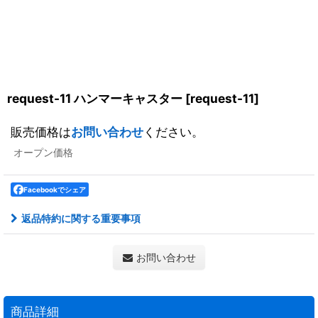
request-11 ハンマーキャスター
[
request-11
]
販売価格は
お問い合わせ
ください。
オープン価格
Facebookでシェア
返品特約に関する重要事項
お問い合わせ
商品詳細