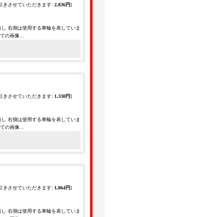
引きさせていただきます
:
2,836円
]
表し 右側は使用する車輪を表していま
全ての画像…
引きさせていただきます
:
1,330円
]
表し 右側は使用する車輪を表していま
全ての画像…
引きさせていただきます
:
1,864円
]
表し 右側は使用する車輪を表していま