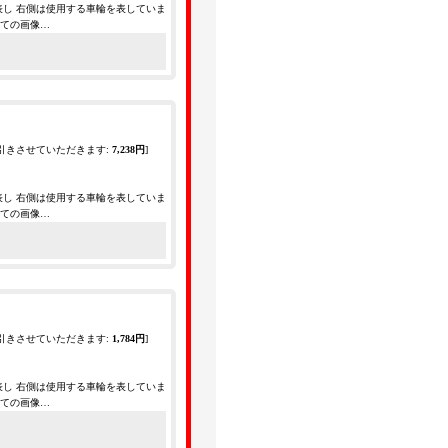
表し 右側は使用する車輪を表していま
全ての画像…
引きさせていただきます
:
7,238円
]
表し 右側は使用する車輪を表していま
全ての画像…
引きさせていただきます
:
1,784円
]
表し 右側は使用する車輪を表していま
全ての画像…