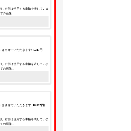
表し 右側は使用する車輪を表していま
全ての画像…
引きさせていただきます
:
8,247円
]
表し 右側は使用する車輪を表していま
全ての画像…
引きさせていただきます
:
10,012円
]
表し 右側は使用する車輪を表していま
全ての画像…