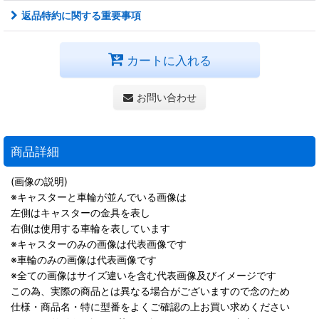
返品特約に関する重要事項
カートに入れる
お問い合わせ
商品詳細
(画像の説明)
※キャスターと車輪が並んでいる画像は
左側はキャスターの金具を表し
右側は使用する車輪を表しています
※キャスターのみの画像は代表画像です
※車輪のみの画像は代表画像です
※全ての画像はサイズ違いを含む代表画像及びイメージです
この為、実際の商品とは異なる場合がございますので念のため
仕様・商品名・特に型番をよくご確認の上お買い求めください