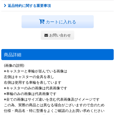
返品特約に関する重要事項
カートに入れる
お問い合わせ
商品詳細
(画像の説明)
※キャスターと車輪が並んでいる画像は
左側はキャスターの金具を表し
右側は使用する車輪を表しています
※キャスターのみの画像は代表画像です
※車輪のみの画像は代表画像です
※全ての画像はサイズ違いを含む代表画像及びイメージです
この為、実際の商品とは異なる場合がございますので念のため
仕様・商品名・特に型番をよくご確認の上お買い求めください