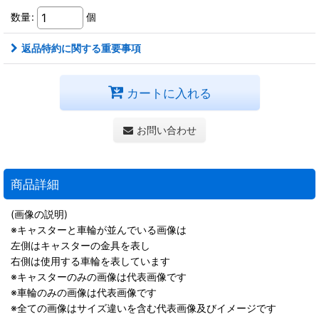
数量
:
個
返品特約に関する重要事項
カートに入れる
お問い合わせ
商品詳細
(画像の説明)
※キャスターと車輪が並んでいる画像は
左側はキャスターの金具を表し
右側は使用する車輪を表しています
※キャスターのみの画像は代表画像です
※車輪のみの画像は代表画像です
※全ての画像はサイズ違いを含む代表画像及びイメージです