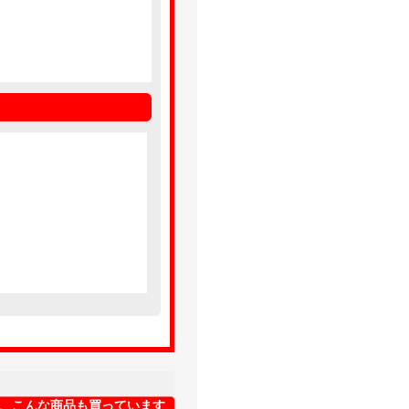
、こんな商品も買っています