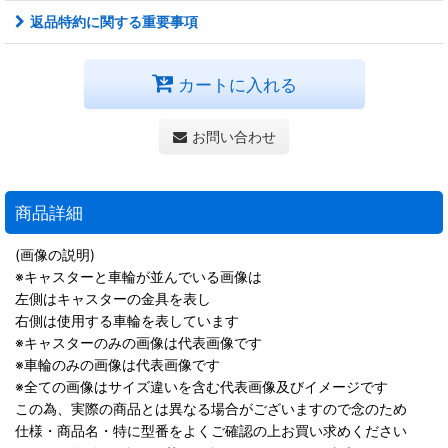
返品特約に関する重要事項
カートに入れる
お問い合わせ
商品詳細
(画像の説明)
※キャスターと車輪が並んでいる画像は
左側はキャスターの金具を表し
右側は使用する車輪を表しています
※キャスターのみの画像は代表画像です
※車輪のみの画像は代表画像です
※全ての画像はサイズ違いを含む代表画像及びイメージです
この為、実際の商品とは異なる場合がございますので念のため
仕様・商品名・特に型番をよくご確認の上お買い求めください