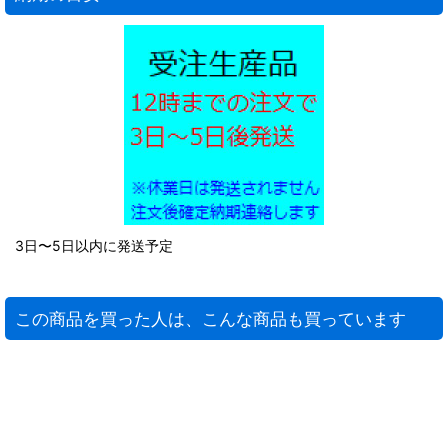
3日〜5日以内に発送予定
この商品を買った人は、こんな商品も買っています