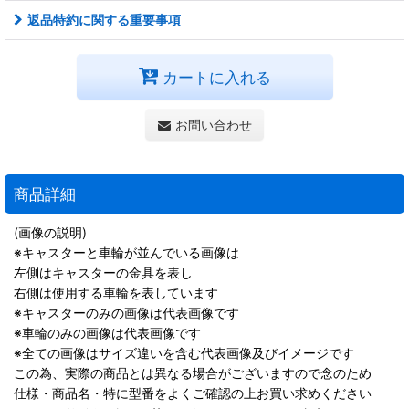
返品特約に関する重要事項
カートに入れる
お問い合わせ
商品詳細
(画像の説明)
※キャスターと車輪が並んでいる画像は
左側はキャスターの金具を表し
右側は使用する車輪を表しています
※キャスターのみの画像は代表画像です
※車輪のみの画像は代表画像です
※全ての画像はサイズ違いを含む代表画像及びイメージです
この為、実際の商品とは異なる場合がございますので念のため
仕様・商品名・特に型番をよくご確認の上お買い求めください