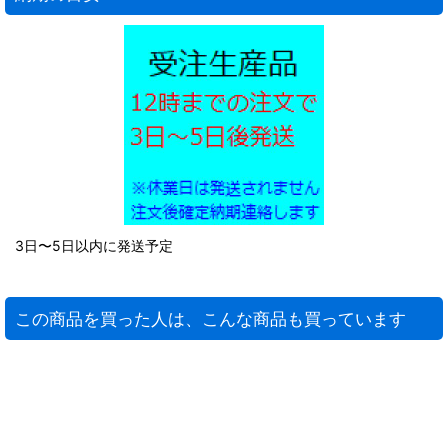
3日〜5日以内に発送予定
この商品を買った人は、こんな商品も買っています