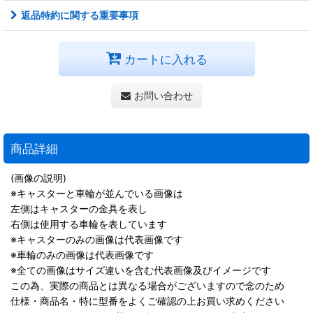
返品特約に関する重要事項
カートに入れる
お問い合わせ
商品詳細
(画像の説明)
※キャスターと車輪が並んでいる画像は
左側はキャスターの金具を表し
右側は使用する車輪を表しています
※キャスターのみの画像は代表画像です
※車輪のみの画像は代表画像です
※全ての画像はサイズ違いを含む代表画像及びイメージです
この為、実際の商品とは異なる場合がございますので念のため
仕様・商品名・特に型番をよくご確認の上お買い求めください