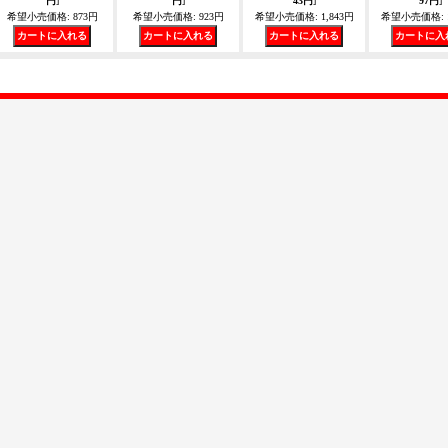
円
]
円
]
43円
]
97円
]
希望小売価格
:
873円
希望小売価格
:
923円
希望小売価格
:
1,843円
希望小売価格
: