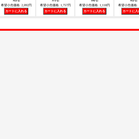
92円
]
57円
]
18円
]
92円
]
希望小売価格
:
2,092円
希望小売価格
:
1,757円
希望小売価格
:
1,118円
希望小売価格
: