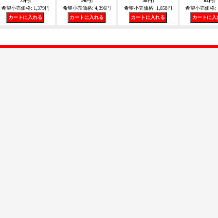
79円
]
96円
]
58円
]
02円
]
希望小売価格
:
1,379円
希望小売価格
:
4,396円
希望小売価格
:
1,858円
希望小売価格
: