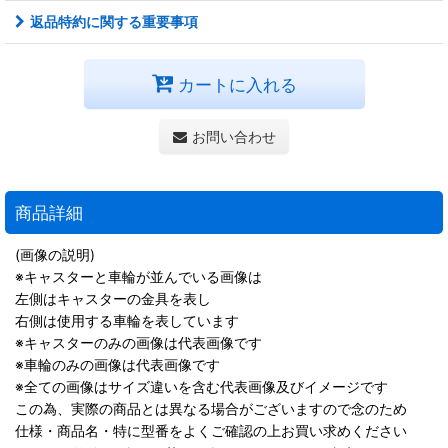
返品特約に関する重要事項
カートに入れる
お問い合わせ
商品詳細
(画像の説明)
※キャスターと車輪が並んでいる画像は
左側はキャスターの金具を表し
右側は使用する車輪を表しています
※キャスターのみの画像は代表画像です
※車輪のみの画像は代表画像です
※全ての画像はサイズ違いを含む代表画像及びイメージです
この為、実際の商品とは異なる場合がございますので念のため
仕様・商品名・特に型番をよくご確認の上お買い求めください