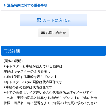
返品特約に関する重要事項
カートに入れる
お問い合わせ
商品詳細
(画像の説明)
※キャスターと車輪が並んでいる画像は
左側はキャスターの金具を表し
右側は使用する車輪を表しています
※キャスターのみの画像は代表画像です
※車輪のみの画像は代表画像です
※全ての画像はサイズ違いを含む代表画像及びイメージです
この為、実際の商品とは異なる場合がございますので念のため
仕様・商品名・特に型番をよくご確認の上お買い求めください