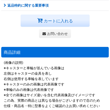
返品特約に関する重要事項
カートに入れる
お問い合わせ
商品詳細
(画像の説明)
※キャスターと車輪が並んでいる画像は
左側はキャスターの金具を表し
右側は使用する車輪を表しています
※キャスターのみの画像は代表画像です
※車輪のみの画像は代表画像です
※全ての画像はサイズ違いを含む代表画像及びイメージです
この為、実際の商品とは異なる場合がございますので念のため
仕様・商品名・特に型番をよくご確認の上お買い求めください