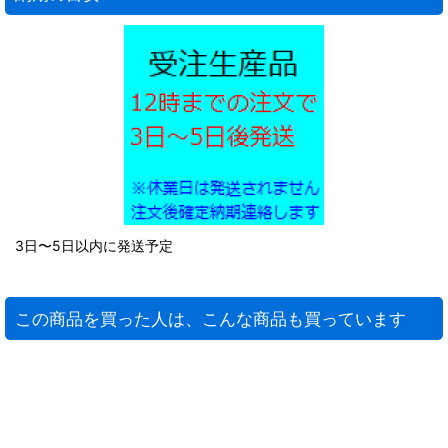
3日〜5日以内に発送予定
この商品を買った人は、こんな商品も買っています