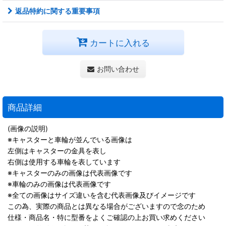
返品特約に関する重要事項
カートに入れる
お問い合わせ
商品詳細
(画像の説明)
※キャスターと車輪が並んでいる画像は
左側はキャスターの金具を表し
右側は使用する車輪を表しています
※キャスターのみの画像は代表画像です
※車輪のみの画像は代表画像です
※全ての画像はサイズ違いを含む代表画像及びイメージです
この為、実際の商品とは異なる場合がございますので念のため
仕様・商品名・特に型番をよくご確認の上お買い求めください