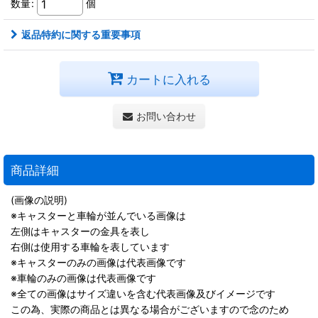
数量
:
個
返品特約に関する重要事項
カートに入れる
お問い合わせ
商品詳細
(画像の説明)
※キャスターと車輪が並んでいる画像は
左側はキャスターの金具を表し
右側は使用する車輪を表しています
※キャスターのみの画像は代表画像です
※車輪のみの画像は代表画像です
※全ての画像はサイズ違いを含む代表画像及びイメージです
この為、実際の商品とは異なる場合がございますので念のため