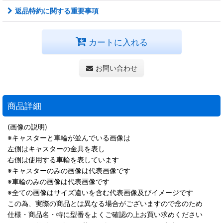
返品特約に関する重要事項
カートに入れる
お問い合わせ
商品詳細
(画像の説明)
※キャスターと車輪が並んでいる画像は
左側はキャスターの金具を表し
右側は使用する車輪を表しています
※キャスターのみの画像は代表画像です
※車輪のみの画像は代表画像です
※全ての画像はサイズ違いを含む代表画像及びイメージです
この為、実際の商品とは異なる場合がございますので念のため
仕様・商品名・特に型番をよくご確認の上お買い求めください