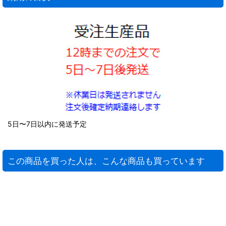
5日〜7日以内に発送予定
この商品を買った人は、こんな商品も買っています