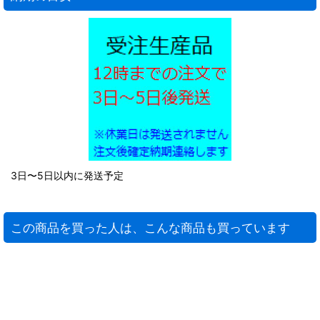
3日〜5日以内に発送予定
この商品を買った人は、こんな商品も買っています