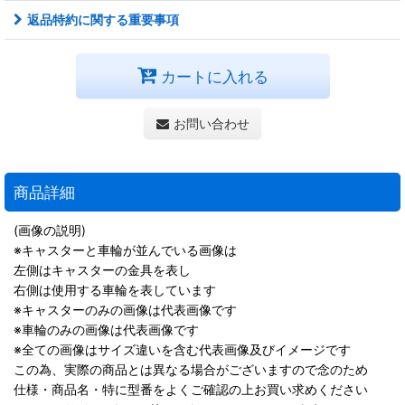
返品特約に関する重要事項
カートに入れる
お問い合わせ
商品詳細
(画像の説明)
※キャスターと車輪が並んでいる画像は
左側はキャスターの金具を表し
右側は使用する車輪を表しています
※キャスターのみの画像は代表画像です
※車輪のみの画像は代表画像です
※全ての画像はサイズ違いを含む代表画像及びイメージです
この為、実際の商品とは異なる場合がございますので念のため
仕様・商品名・特に型番をよくご確認の上お買い求めください