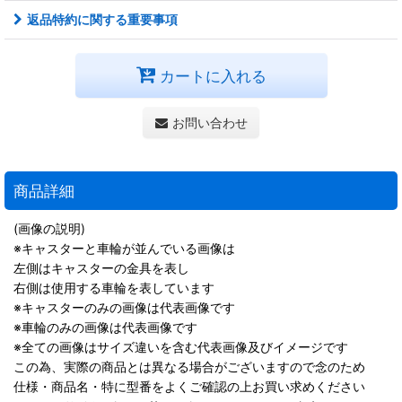
返品特約に関する重要事項
カートに入れる
お問い合わせ
商品詳細
(画像の説明)
※キャスターと車輪が並んでいる画像は
左側はキャスターの金具を表し
右側は使用する車輪を表しています
※キャスターのみの画像は代表画像です
※車輪のみの画像は代表画像です
※全ての画像はサイズ違いを含む代表画像及びイメージです
この為、実際の商品とは異なる場合がございますので念のため
仕様・商品名・特に型番をよくご確認の上お買い求めください