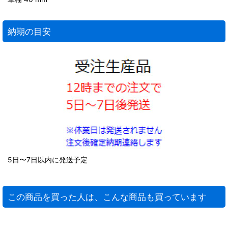
納期の目安
5日〜7日以内に発送予定
この商品を買った人は、こんな商品も買っています