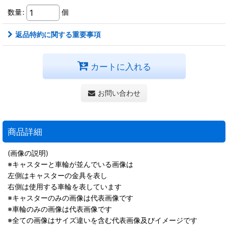
数量
:
個
返品特約に関する重要事項
カートに入れる
お問い合わせ
商品詳細
(画像の説明)
※キャスターと車輪が並んでいる画像は
左側はキャスターの金具を表し
右側は使用する車輪を表しています
※キャスターのみの画像は代表画像です
※車輪のみの画像は代表画像です
※全ての画像はサイズ違いを含む代表画像及びイメージです