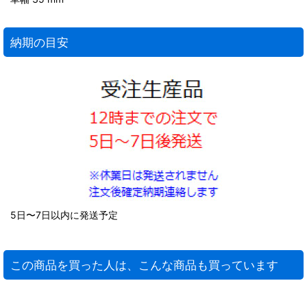
納期の目安
5日〜7日以内に発送予定
この商品を買った人は、こんな商品も買っています