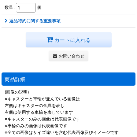
数量
:
個
返品特約に関する重要事項
カートに入れる
お問い合わせ
商品詳細
(画像の説明)
※キャスターと車輪が並んでいる画像は
左側はキャスターの金具を表し
右側は使用する車輪を表しています
※キャスターのみの画像は代表画像です
※車輪のみの画像は代表画像です
※全ての画像はサイズ違いを含む代表画像及びイメージです