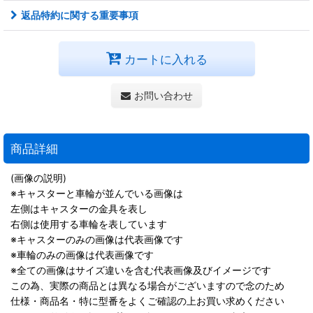
返品特約に関する重要事項
カートに入れる
お問い合わせ
商品詳細
(画像の説明)
※キャスターと車輪が並んでいる画像は
左側はキャスターの金具を表し
右側は使用する車輪を表しています
※キャスターのみの画像は代表画像です
※車輪のみの画像は代表画像です
※全ての画像はサイズ違いを含む代表画像及びイメージです
この為、実際の商品とは異なる場合がございますので念のため
仕様・商品名・特に型番をよくご確認の上お買い求めください