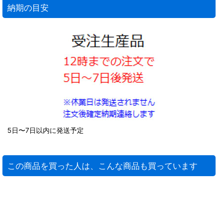
納期の目安
5日〜7日以内に発送予定
この商品を買った人は、こんな商品も買っています