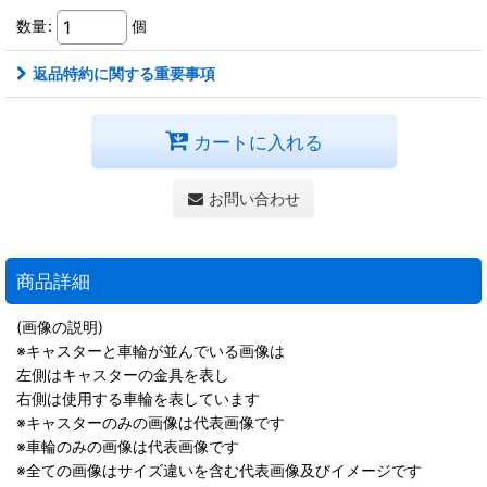
数量
:
個
返品特約に関する重要事項
カートに入れる
お問い合わせ
商品詳細
(画像の説明)
※キャスターと車輪が並んでいる画像は
左側はキャスターの金具を表し
右側は使用する車輪を表しています
※キャスターのみの画像は代表画像です
※車輪のみの画像は代表画像です
※全ての画像はサイズ違いを含む代表画像及びイメージです