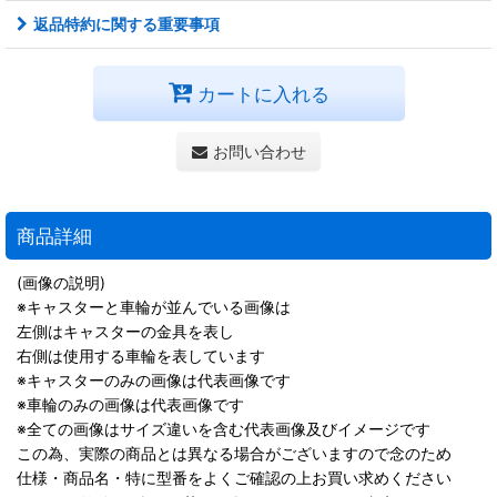
返品特約に関する重要事項
カートに入れる
お問い合わせ
商品詳細
(画像の説明)
※キャスターと車輪が並んでいる画像は
左側はキャスターの金具を表し
右側は使用する車輪を表しています
※キャスターのみの画像は代表画像です
※車輪のみの画像は代表画像です
※全ての画像はサイズ違いを含む代表画像及びイメージです
この為、実際の商品とは異なる場合がございますので念のため
仕様・商品名・特に型番をよくご確認の上お買い求めください