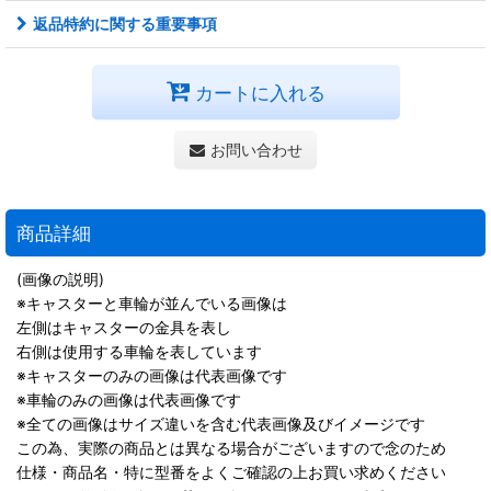
返品特約に関する重要事項
カートに入れる
お問い合わせ
商品詳細
(画像の説明)
※キャスターと車輪が並んでいる画像は
左側はキャスターの金具を表し
右側は使用する車輪を表しています
※キャスターのみの画像は代表画像です
※車輪のみの画像は代表画像です
※全ての画像はサイズ違いを含む代表画像及びイメージです
この為、実際の商品とは異なる場合がございますので念のため
仕様・商品名・特に型番をよくご確認の上お買い求めください