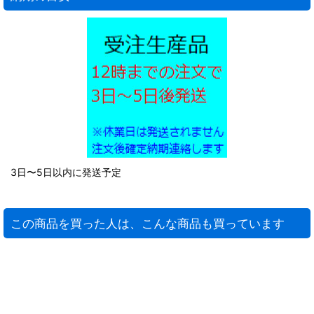
3日〜5日以内に発送予定
この商品を買った人は、こんな商品も買っています