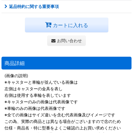
返品特約に関する重要事項
カートに入れる
お問い合わせ
商品詳細
(画像の説明)
※キャスターと車輪が並んでいる画像は
左側はキャスターの金具を表し
右側は使用する車輪を表しています
※キャスターのみの画像は代表画像です
※車輪のみの画像は代表画像です
※全ての画像はサイズ違いを含む代表画像及びイメージです
この為、実際の商品とは異なる場合がございますので念のため
仕様・商品名・特に型番をよくご確認の上お買い求めください