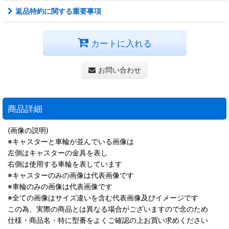
返品特約に関する重要事項
カートに入れる
お問い合わせ
商品詳細
(画像の説明)
※キャスターと車輪が並んでいる画像は
左側はキャスターの金具を表し
右側は使用する車輪を表しています
※キャスターのみの画像は代表画像です
※車輪のみの画像は代表画像です
※全ての画像はサイズ違いを含む代表画像及びイメージです
この為、実際の商品とは異なる場合がございますので念のため
仕様・商品名・特に型番をよくご確認の上お買い求めください