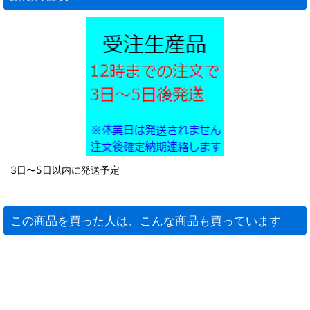
3日〜5日以内に発送予定
この商品を買った人は、こんな商品も買っています