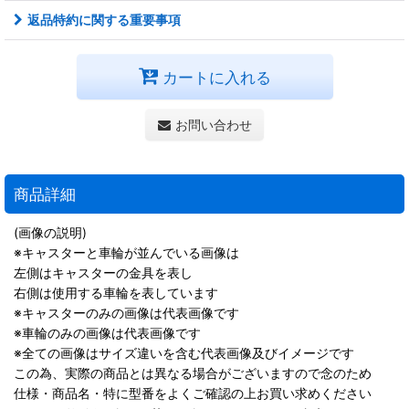
返品特約に関する重要事項
カートに入れる
お問い合わせ
商品詳細
(画像の説明)
※キャスターと車輪が並んでいる画像は
左側はキャスターの金具を表し
右側は使用する車輪を表しています
※キャスターのみの画像は代表画像です
※車輪のみの画像は代表画像です
※全ての画像はサイズ違いを含む代表画像及びイメージです
この為、実際の商品とは異なる場合がございますので念のため
仕様・商品名・特に型番をよくご確認の上お買い求めください