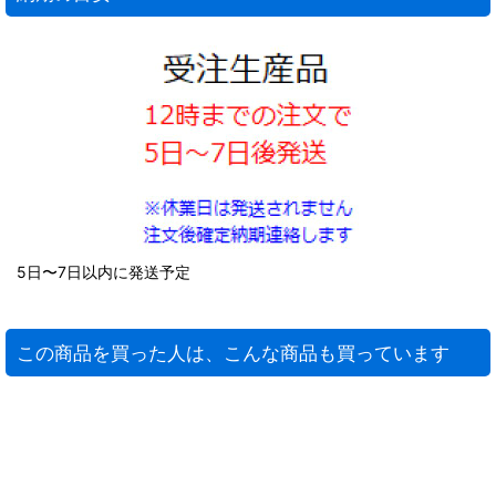
5日〜7日以内に発送予定
この商品を買った人は、こんな商品も買っています