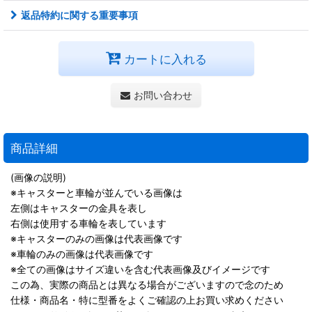
返品特約に関する重要事項
カートに入れる
お問い合わせ
商品詳細
(画像の説明)
※キャスターと車輪が並んでいる画像は
左側はキャスターの金具を表し
右側は使用する車輪を表しています
※キャスターのみの画像は代表画像です
※車輪のみの画像は代表画像です
※全ての画像はサイズ違いを含む代表画像及びイメージです
この為、実際の商品とは異なる場合がございますので念のため
仕様・商品名・特に型番をよくご確認の上お買い求めください