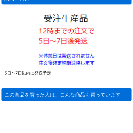
5日〜7日以内に発送予定
この商品を買った人は、こんな商品も買っています