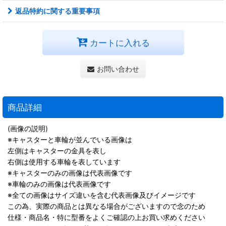
返品特約に関する重要事項
カートに入れる
お問い合わせ
商品詳細
(画像の説明)
※キャスターと車輪が並んでいる画像は
左側はキャスターの金具を表し
右側は使用する車輪を表しています
※キャスターのみの画像は代表画像です
※車輪のみの画像は代表画像です
※全ての画像はサイズ違いを含む代表画像及びイメージです
この為、実際の商品とは異なる場合がございますので念のため
仕様・商品名・特に型番をよくご確認の上お買い求めください