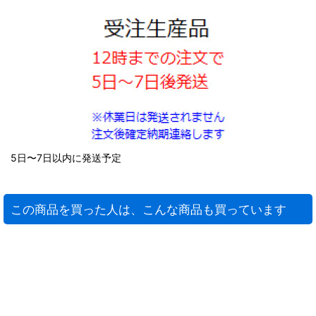
5日〜7日以内に発送予定
この商品を買った人は、こんな商品も買っています