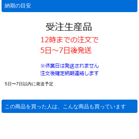
納期の目安
5日〜7日以内に発送予定
この商品を買った人は、こんな商品も買っています