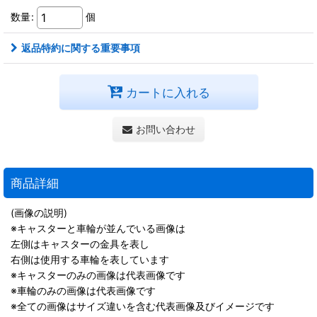
数量
:
個
返品特約に関する重要事項
カートに入れる
お問い合わせ
商品詳細
(画像の説明)
※キャスターと車輪が並んでいる画像は
左側はキャスターの金具を表し
右側は使用する車輪を表しています
※キャスターのみの画像は代表画像です
※車輪のみの画像は代表画像です
※全ての画像はサイズ違いを含む代表画像及びイメージです