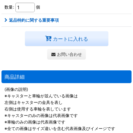
数量
:
個
返品特約に関する重要事項
カートに入れる
お問い合わせ
商品詳細
(画像の説明)
※キャスターと車輪が並んでいる画像は
左側はキャスターの金具を表し
右側は使用する車輪を表しています
※キャスターのみの画像は代表画像です
※車輪のみの画像は代表画像です
※全ての画像はサイズ違いを含む代表画像及びイメージです