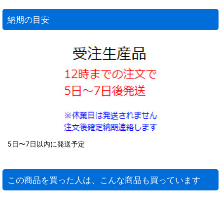
納期の目安
5日〜7日以内に発送予定
この商品を買った人は、こんな商品も買っています