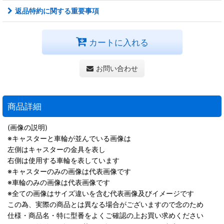
返品特約に関する重要事項
カートに入れる
お問い合わせ
商品詳細
(画像の説明)
※キャスターと車輪が並んでいる画像は
左側はキャスターの金具を表し
右側は使用する車輪を表しています
※キャスターのみの画像は代表画像です
※車輪のみの画像は代表画像です
※全ての画像はサイズ違いを含む代表画像及びイメージです
この為、実際の商品とは異なる場合がございますので念のため
仕様・商品名・特に型番をよくご確認の上お買い求めください