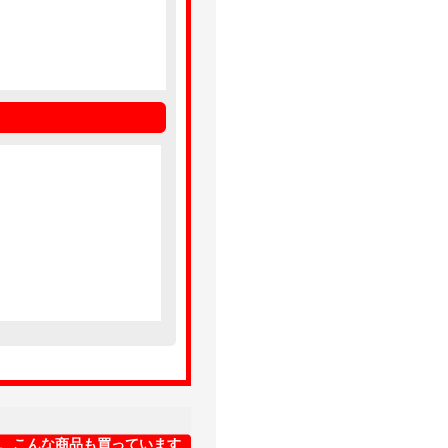
、こんな商品も買っています