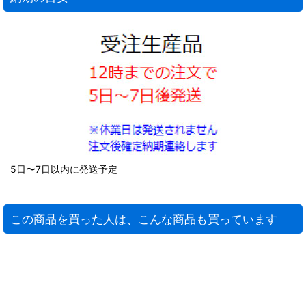
5日〜7日以内に発送予定
この商品を買った人は、こんな商品も買っています