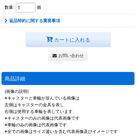
数量
:
個
返品特約に関する重要事項
カートに入れる
お問い合わせ
商品詳細
(画像の説明)
※キャスターと車輪が並んでいる画像は
左側はキャスターの金具を表し
右側は使用する車輪を表しています
※キャスターのみの画像は代表画像です
※車輪のみの画像は代表画像です
※全ての画像はサイズ違いを含む代表画像及びイメージです