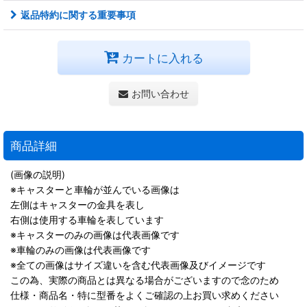
返品特約に関する重要事項
カートに入れる
お問い合わせ
商品詳細
(画像の説明)
※キャスターと車輪が並んでいる画像は
左側はキャスターの金具を表し
右側は使用する車輪を表しています
※キャスターのみの画像は代表画像です
※車輪のみの画像は代表画像です
※全ての画像はサイズ違いを含む代表画像及びイメージです
この為、実際の商品とは異なる場合がございますので念のため
仕様・商品名・特に型番をよくご確認の上お買い求めください