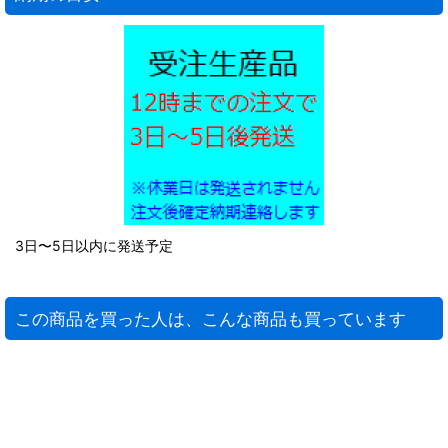
3日〜5日以内に発送予定
この商品を買った人は、こんな商品も買っています