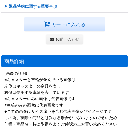
返品特約に関する重要事項
カートに入れる
お問い合わせ
商品詳細
(画像の説明)
※キャスターと車輪が並んでいる画像は
左側はキャスターの金具を表し
右側は使用する車輪を表しています
※キャスターのみの画像は代表画像です
※車輪のみの画像は代表画像です
※全ての画像はサイズ違いを含む代表画像及びイメージです
この為、実際の商品とは異なる場合がございますので念のため
仕様・商品名・特に型番をよくご確認の上お買い求めください