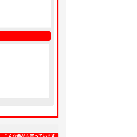
、こんな商品も買っています