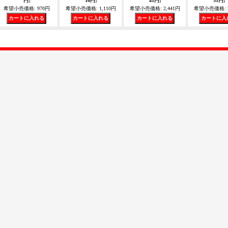
円
]
10円
]
41円
]
51円
]
希望小売価格
:
970円
希望小売価格
:
1,110円
希望小売価格
:
2,441円
希望小売価格
: