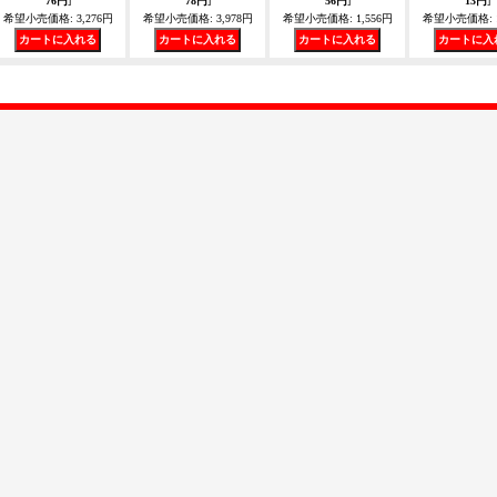
76円
]
78円
]
56円
]
13円
]
希望小売価格
:
3,276円
希望小売価格
:
3,978円
希望小売価格
:
1,556円
希望小売価格
: