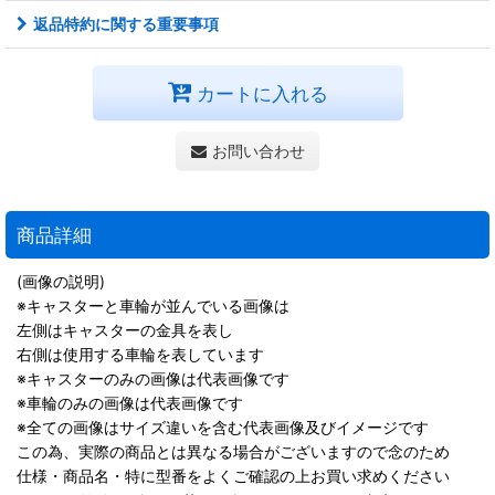
返品特約に関する重要事項
カートに入れる
お問い合わせ
商品詳細
(画像の説明)
※キャスターと車輪が並んでいる画像は
左側はキャスターの金具を表し
右側は使用する車輪を表しています
※キャスターのみの画像は代表画像です
※車輪のみの画像は代表画像です
※全ての画像はサイズ違いを含む代表画像及びイメージです
この為、実際の商品とは異なる場合がございますので念のため
仕様・商品名・特に型番をよくご確認の上お買い求めください