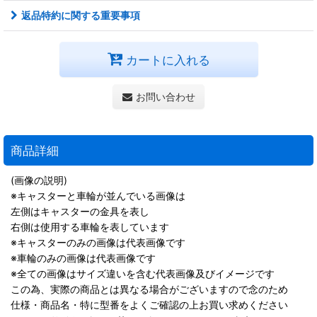
返品特約に関する重要事項
カートに入れる
お問い合わせ
商品詳細
(画像の説明)
※キャスターと車輪が並んでいる画像は
左側はキャスターの金具を表し
右側は使用する車輪を表しています
※キャスターのみの画像は代表画像です
※車輪のみの画像は代表画像です
※全ての画像はサイズ違いを含む代表画像及びイメージです
この為、実際の商品とは異なる場合がございますので念のため
仕様・商品名・特に型番をよくご確認の上お買い求めください