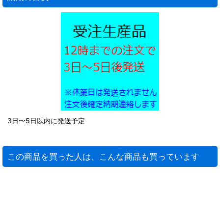
3日〜5日以内に発送予定
この商品を買った人は、こんな商品も買っています