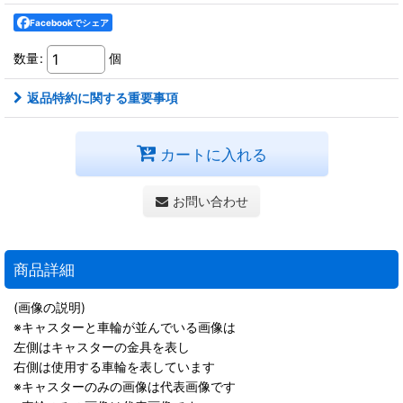
Facebookでシェア
数量
:
個
返品特約に関する重要事項
カートに入れる
お問い合わせ
商品詳細
(画像の説明)
※キャスターと車輪が並んでいる画像は
左側はキャスターの金具を表し
右側は使用する車輪を表しています
※キャスターのみの画像は代表画像です